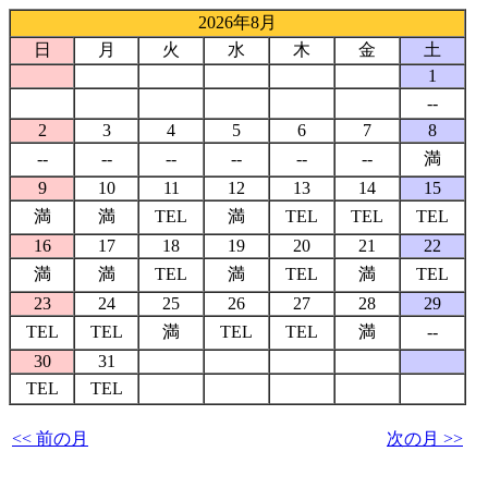
2026年8月
日
月
火
水
木
金
土
1
--
2
3
4
5
6
7
8
--
--
--
--
--
--
満
9
10
11
12
13
14
15
満
満
TEL
満
TEL
TEL
TEL
16
17
18
19
20
21
22
満
満
TEL
満
TEL
満
TEL
23
24
25
26
27
28
29
TEL
TEL
満
TEL
TEL
満
--
30
31
TEL
TEL
<< 前の月
次の月 >>