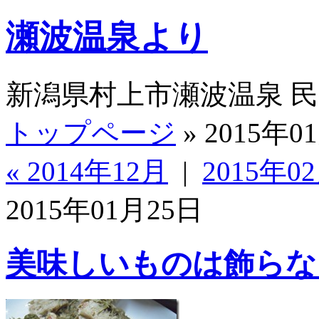
瀬波温泉より
新潟県村上市瀬波温泉 
トップページ
» 2015年0
« 2014年12月
|
2015年02
2015年01月25日
美味しいものは飾らな