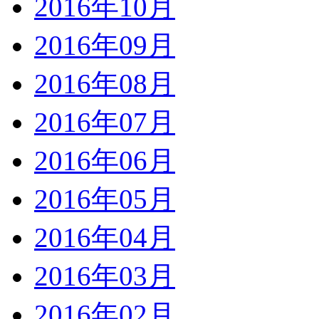
2016年10月
2016年09月
2016年08月
2016年07月
2016年06月
2016年05月
2016年04月
2016年03月
2016年02月