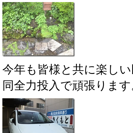
今年も皆様と共に楽しい
同全力投入で頑張ります