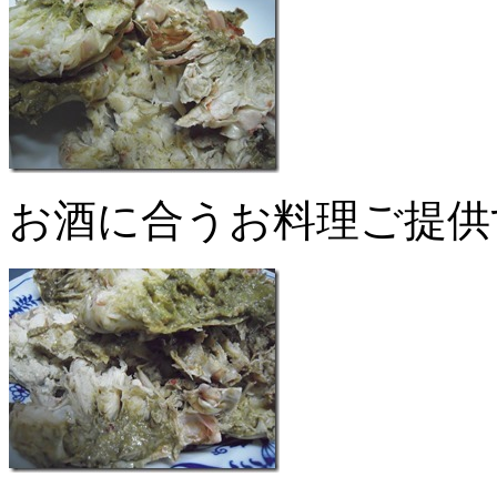
お酒に合うお料理ご提供