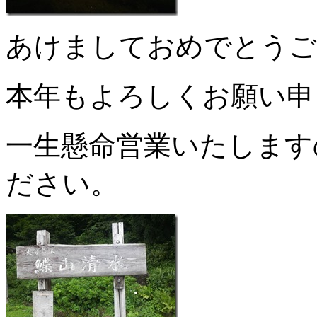
あけましておめでとうご
本年もよろしくお願い申
一生懸命営業いたします
ださい。