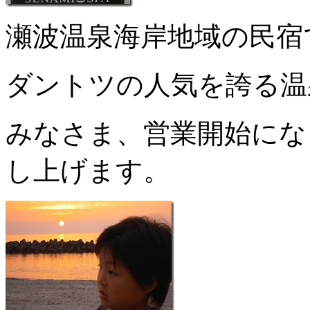
瀬波温泉海岸地域の民宿
ダントツの人気を誇る温
みなさま、営業開始にな
し上げます。