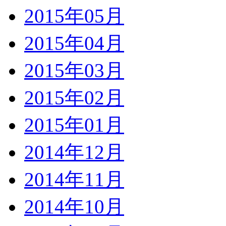
2015年05月
2015年04月
2015年03月
2015年02月
2015年01月
2014年12月
2014年11月
2014年10月