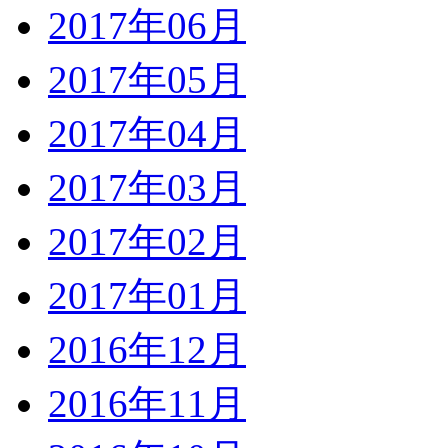
2017年06月
2017年05月
2017年04月
2017年03月
2017年02月
2017年01月
2016年12月
2016年11月