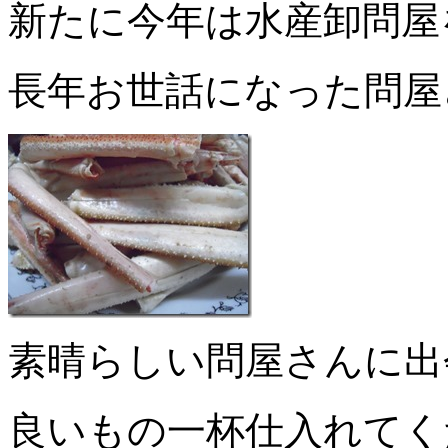
新たに今年は水産卸問屋
長年お世話になった問屋
素晴らしい問屋さんに出
良いもの一杯仕入れてく