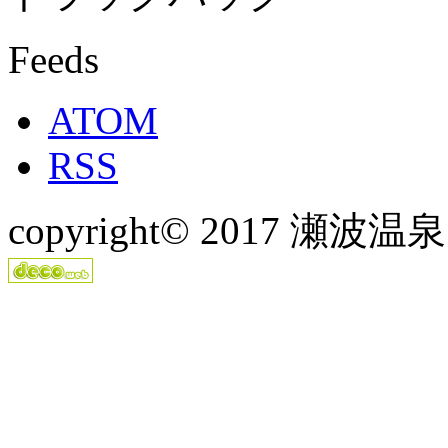
Feeds
ATOM
RSS
copyright© 2017 瀬波温泉より