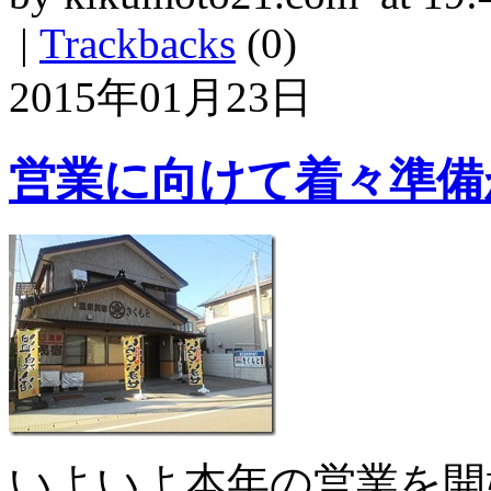
|
Trackbacks
(0)
2015年01月23日
営業に向けて着々準備
いよいよ本年の営業を開