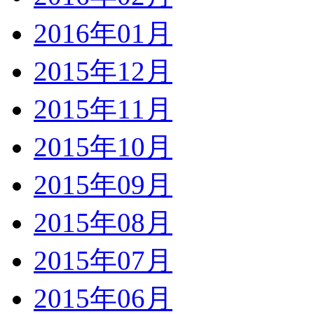
2016年01月
2015年12月
2015年11月
2015年10月
2015年09月
2015年08月
2015年07月
2015年06月