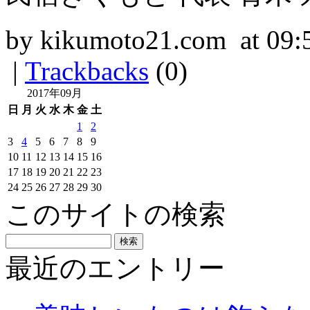
by kikumoto21.com at 09:
|
Trackbacks
(0)
2017年09月
日
月
火
水
木
金
土
1
2
3
4
5
6
7
8
9
10
11
12
13
14
15
16
17
18
19
20
21
22
23
24
25
26
27
28
29
30
このサイトの検索
最近のエントリー