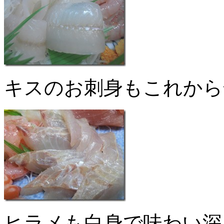
キスのお刺身もこれから
ヒラメも白身で味わい深