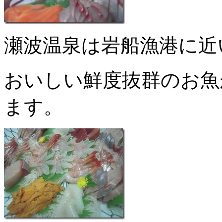
瀬波温泉は岩船漁港に近
おいしい鮮度抜群のお魚
ます。