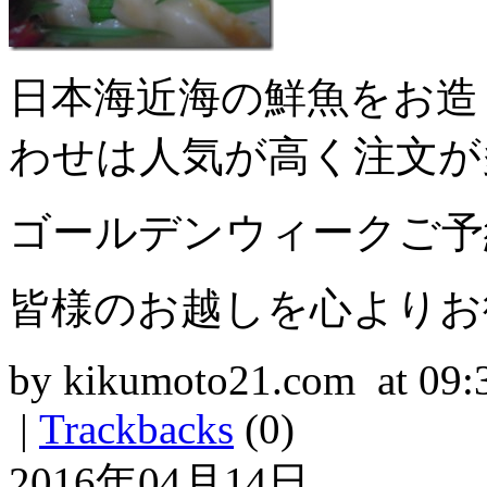
日本海近海の鮮魚をお造
わせは人気が高く注文が
ゴールデンウィークご予
皆様のお越しを心よりお
by kikumoto21.com at 09:
|
Trackbacks
(0)
2016年04月14日