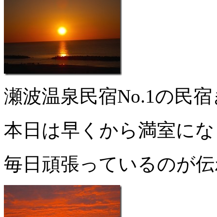
瀬波温泉民宿No.1の民
本日は早くから満室にな
毎日頑張っているのが伝