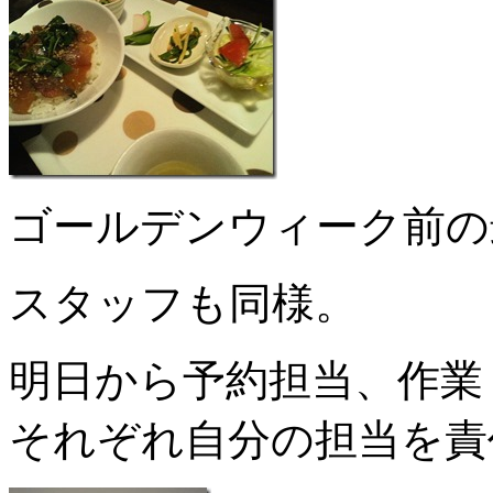
ゴールデンウィーク前の
スタッフも同様。
明日から予約担当、作業
それぞれ自分の担当を責