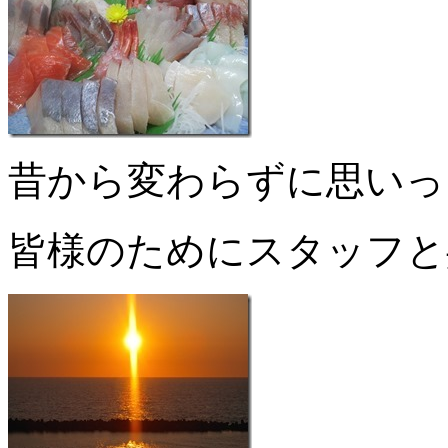
昔から変わらずに思いっ
皆様のためにスタッフと