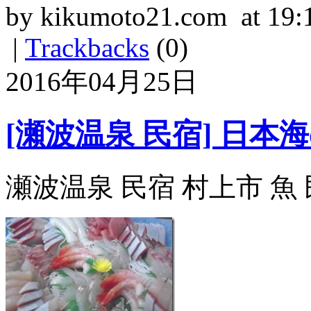
by kikumoto21.com at 19:
|
Trackbacks
(0)
2016年04月25日
[瀬波温泉 民宿] 日
瀬波温泉 民宿 村上市 魚