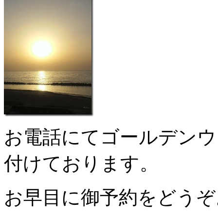
お電話にてゴールデンウ
付けております。
お早目に御予約をどうぞ