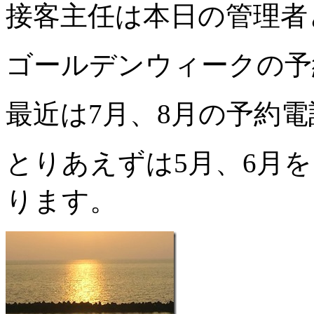
接客主任は本日の管理者
ゴールデンウィークの予
最近は7月、8月の予約
とりあえずは5月、6月
ります。