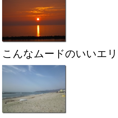
こんなムードのいいエリ