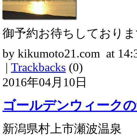
御予約お待ちしておりま
by kikumoto21.com at 14:
|
Trackbacks
(0)
2016年04月10日
ゴールデンウィークの
新潟県村上市瀬波温泉