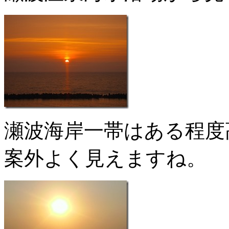
瀬波海岸一帯はある程度
案外よく見えますね。