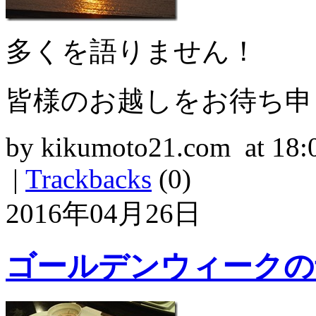
多くを語りません！
皆様のお越しをお待ち申
by kikumoto21.com at 18:
|
Trackbacks
(0)
2016年04月26日
ゴールデンウィークの