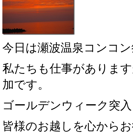
今日は瀬波温泉コンコン
私たちも仕事があります
加です。
ゴールデンウィーク突入
皆様のお越しを心からお