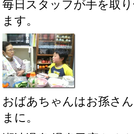
毎日スタッフが手を取り
ます。
おばあちゃんはお孫さん
まに。