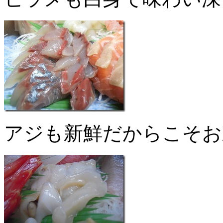
アジも新鮮だからこそお