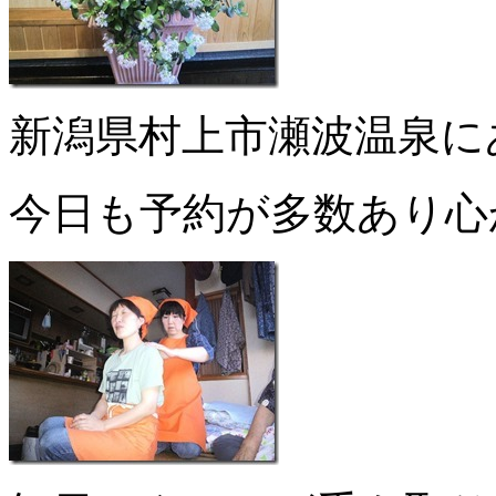
新潟県村上市瀬波温泉に
今日も予約が多数あり心