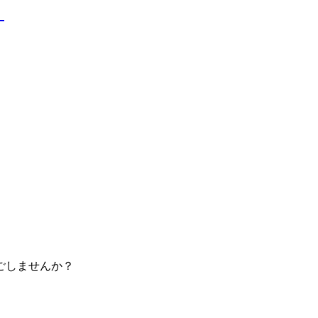
！
ごしませんか？