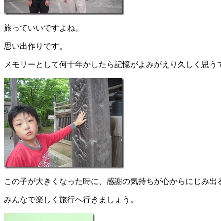
旅っていいですよね。
思い出作りです。
メモリーとして何十年かしたら記憶がよみがえり久しく思う
この子が大きくなった時に、感謝の気持ちが心からにじみ出
みんなで楽しく旅行へ行きましょう。