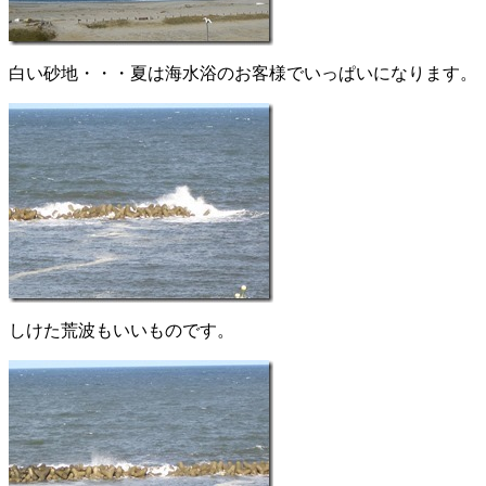
白い砂地・・・夏は海水浴のお客様でいっぱいになります。
しけた荒波もいいものです。