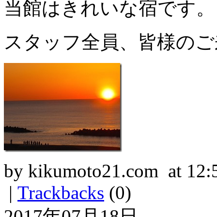
当館はきれいな宿です。
スタッフ全員、皆様のご
by kikumoto21.com at 12:
|
Trackbacks
(0)
2017年07月18日