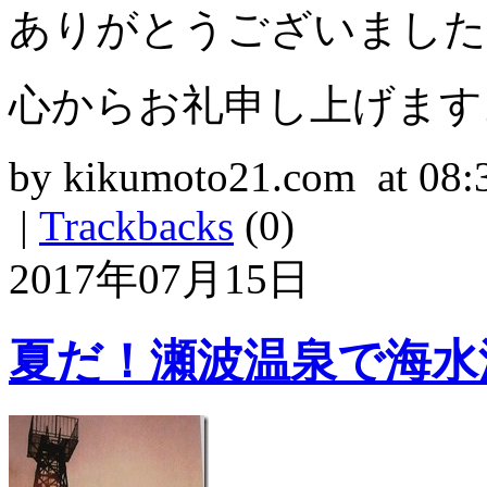
ありがとうございました
心からお礼申し上げます
by kikumoto21.com at 08:
|
Trackbacks
(0)
2017年07月15日
夏だ！瀬波温泉で海水