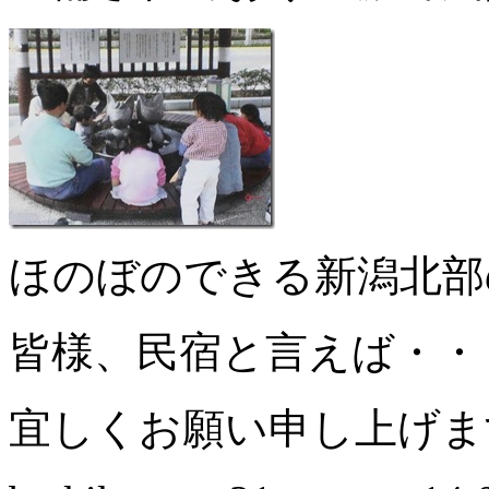
ほのぼのできる新潟北部
皆様、民宿と言えば・・
宜しくお願い申し上げま