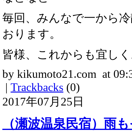
毎回、みんなで一から冷
おります。
皆様、これからも宜しく
by kikumoto21.com at 09:
|
Trackbacks
(0)
2017年07月25日
（瀬波温泉民宿）雨も