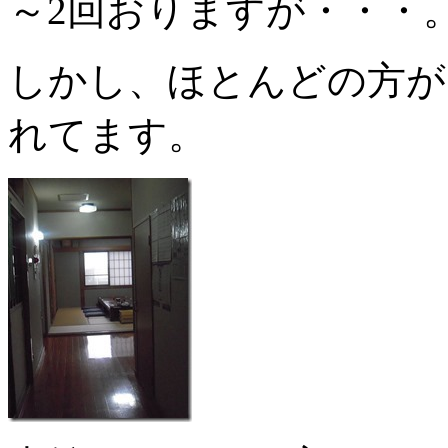
～2回おりますが・・・
しかし、ほとんどの方が
れてます。