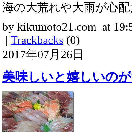
海の大荒れや大雨が心配
by kikumoto21.com at 19:
|
Trackbacks
(0)
2017年07月26日
美味しいと嬉しいのが