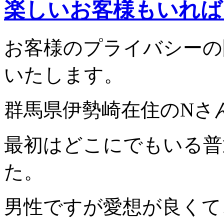
楽しいお客様もいれば
お客様のプライバシーの
いたします。
群馬県伊勢崎在住のNさ
最初はどこにでもいる普
た。
男性ですが愛想が良くて