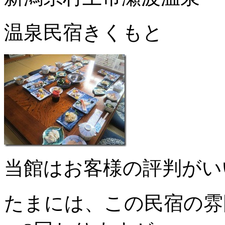
温泉民宿きくもと
当館はお客様の評判がい
たまには、この民宿の雰