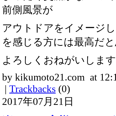
前側風景が
アウトドアをイメージし
を感じる方には最高だと
よろしくおねがいします
by kikumoto21.com at 12:
|
Trackbacks
(0)
2017年07月21日