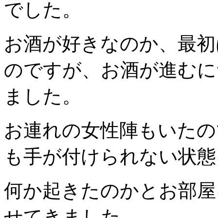
でした。
お酒が好きなのか、最初
のですが、お酒が進むに
ました。
お連れの女性陣もいたの
も手が付けられない状態
何か起きたのかとお部屋
せてきました。