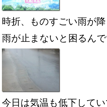
時折、ものすごい雨が降
雨が止まないと困るんで
今日は気温も低下してい