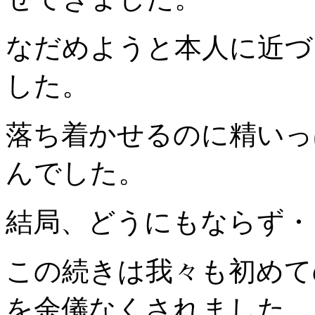
なだめようと本人に近づ
した。
落ち着かせるのに精いっ
んでした。
結局、どうにもならず・
この続きは我々も初めて
を余儀なくされました。