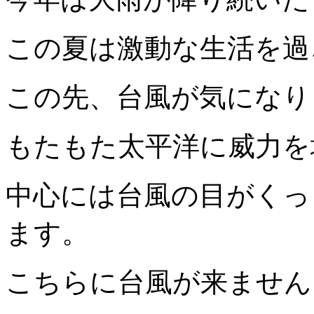
この夏は激動な生活を過
この先、台風が気になり
もたもた太平洋に威力を
中心には台風の目がくっ
ます。
こちらに台風が来ません