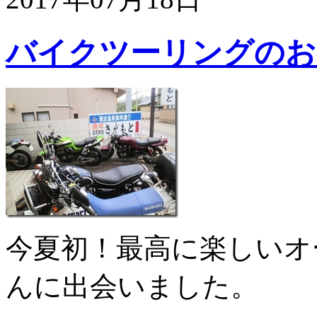
バイクツーリングのお
今夏初！最高に楽しいオ
んに出会いました。