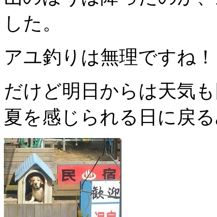
した。
アユ釣りは無理ですね！
だけど明日からは天気も
夏を感じられる日に戻る