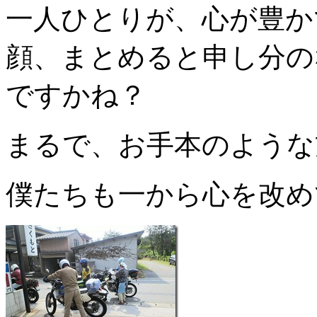
一人ひとりが、心が豊か
顔、まとめると申し分の
ですかね？
まるで、お手本のような
僕たちも一から心を改め