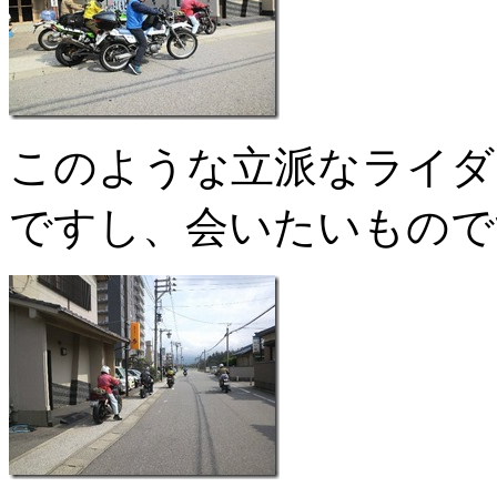
このような立派なライダ
ですし、会いたいもので