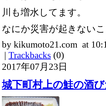
川も増水してます。
なにか災害が起きないこ
by kikumoto21.com at 10:
|
Trackbacks
(0)
2017年07月23日
城下町村上の鮭の酒び