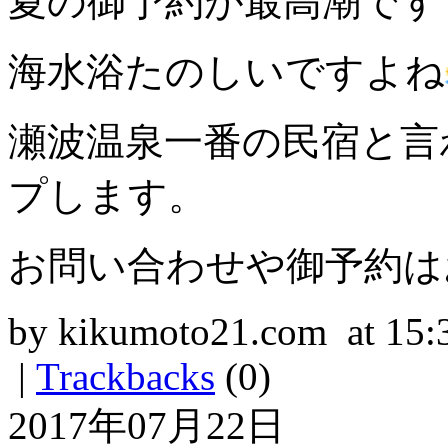
夏の御予約が最高潮です
海水浴たのしいですよね
瀬波温泉一番の民宿と言
プします。
お問い合わせや御予約は
by kikumoto21.com at 15:
|
Trackbacks
(0)
2017年07月22日