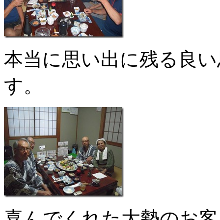
本当に思い出に残る良い
す。
喜んでくれた大勢のお客