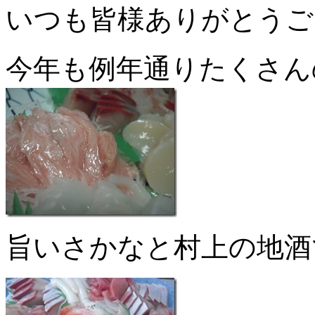
いつも皆様ありがとうご
今年も例年通りたくさん
旨いさかなと村上の地酒