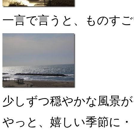
一言で言うと、ものすご
少しずつ穏やかな風景が
やっと、嬉しい季節に・