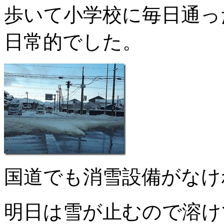
歩いて小学校に毎日通っ
日常的でした。
国道でも消雪設備がなけ
明日は雪が止むので溶け