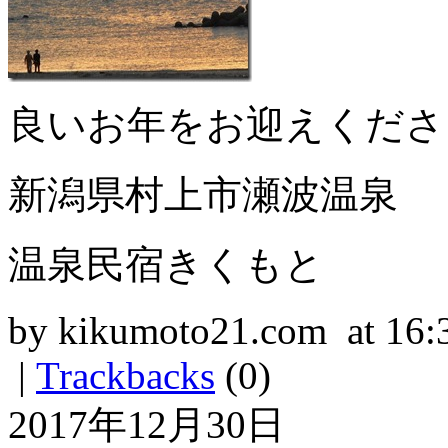
良いお年をお迎えくださ
新潟県村上市瀬波温泉
温泉民宿きくもと
by kikumoto21.com at 16:
|
Trackbacks
(0)
2017年12月30日