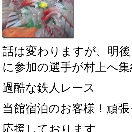
話は変わりますが、明後
に参加の選手が村上へ集
過酷な鉄人レース
当館宿泊のお客様！頑張
応援しております。