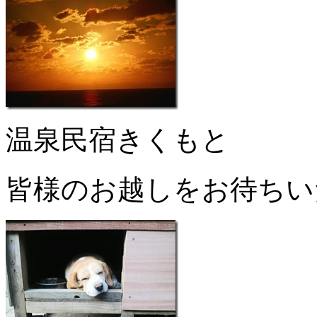
温泉民宿きくもと
皆様のお越しをお待ちい