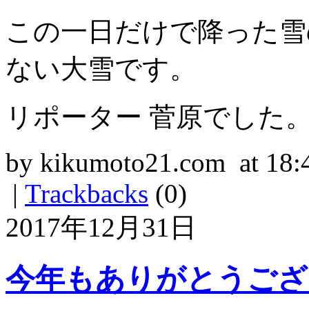
この一日だけで降った雪
ない大雪です。
リポーター 菅原でした
by kikumoto21.com at 18:
|
Trackbacks
(0)
2017年12月31日
今年もありがとうござ