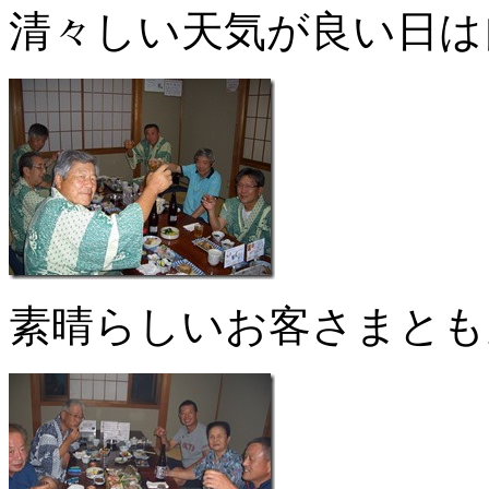
清々しい天気が良い日は
素晴らしいお客さまとも