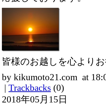
皆様のお越しを心よりお
by kikumoto21.com at 18:
|
Trackbacks
(0)
2018年05月15日