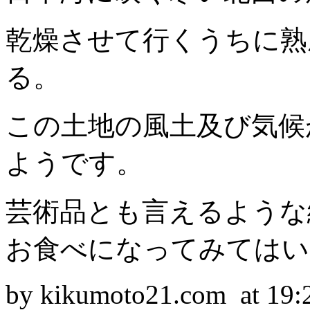
乾燥させて行くうちに熟
る。
この土地の風土及び気候
ようです。
芸術品とも言えるような
お食べになってみてはい
by kikumoto21.com at 19: