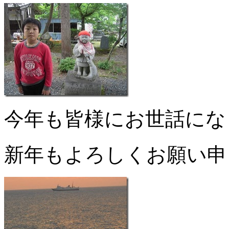
今年も皆様にお世話にな
新年もよろしくお願い申