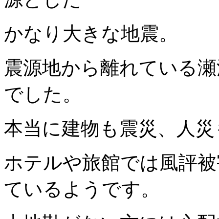
かなり大きな地震。
震源地から離れている瀬
でした。
本当に建物も震災、人災
ホテルや旅館では風評被
ているようです。