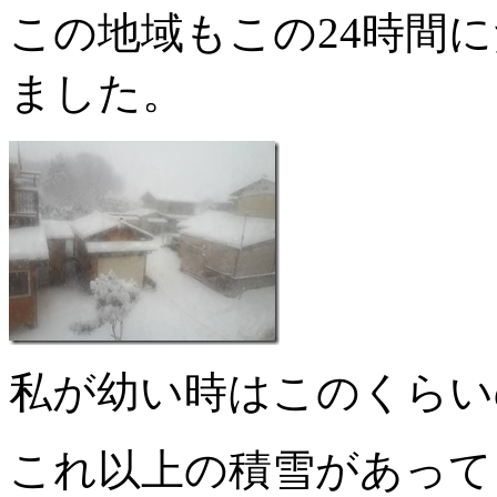
この地域もこの24時間
ました。
私が幼い時はこのくらい
これ以上の積雪があって