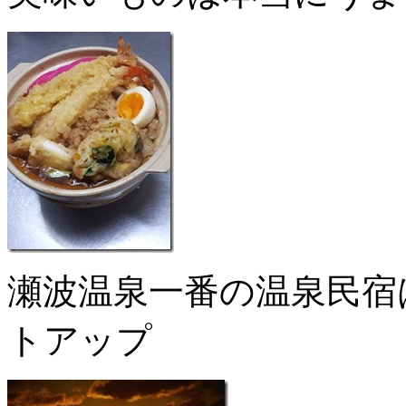
瀬波温泉一番の温泉民宿
トアップ