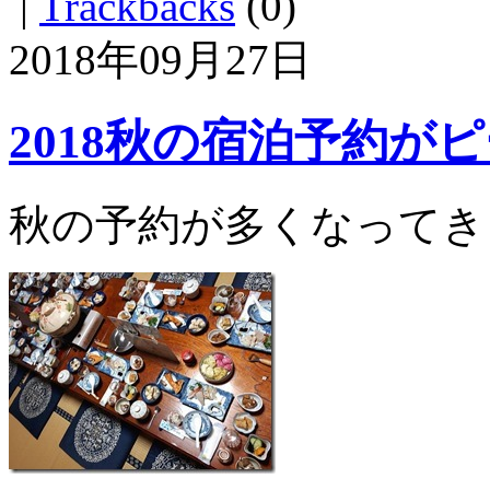
|
Trackbacks
(0)
2018年09月27日
2018秋の宿泊予約が
秋の予約が多くなってき