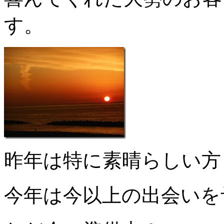
す。
昨年は特に素晴らしい方
今年は今以上の出会いを