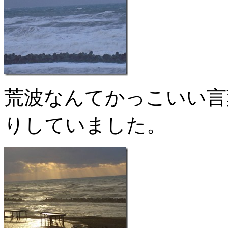
荒波なんてかっこいい言
りしていました。