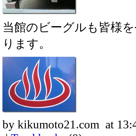
当館のビーグルも皆様を
ります。
by kikumoto21.com at 13: