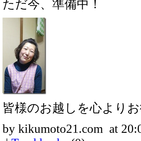
ただ今、準備中！
皆様のお越しを心よりお
by kikumoto21.com at 20: