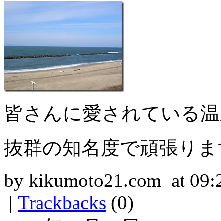
皆さんに愛されている温
抜群の知名度で頑張りま
by kikumoto21.com at 09:
|
Trackbacks
(0)