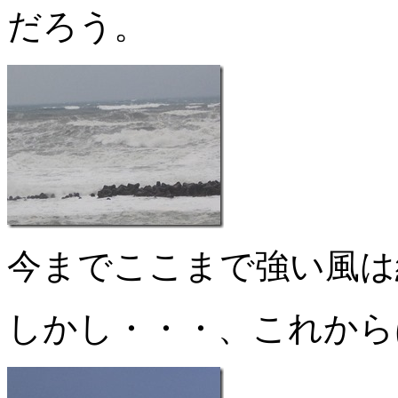
だろう。
今までここまで強い風は
しかし・・・、これから